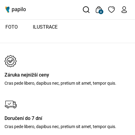
0
FOTO
ILUSTRACE
Záruka nejnižší ceny
Cras pede libero, dapibus nec, pretium sit amet, tempor quis.
Doručení do 7 dní
Cras pede libero, dapibus nec, pretium sit amet, tempor quis.