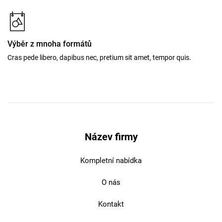
Výběr z mnoha formátů
Cras pede libero, dapibus nec, pretium sit amet, tempor quis.
Název firmy
Kompletní nabídka
O nás
Kontakt