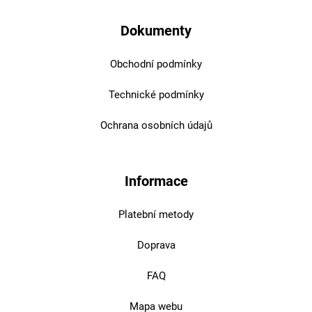
Dokumenty
Obchodní podmínky
Technické podmínky
Ochrana osobních údajů
Informace
Platební metody
Doprava
FAQ
Mapa webu