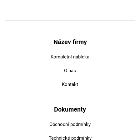
Název firmy
Kompletní nabídka
O nás
Kontakt
Dokumenty
Obchodní podmínky
Technické podmínky