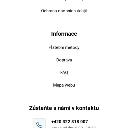
Ochrana osobních údajů
Informace
Platební metody
Doprava
FAQ
Mapa webu
Zůstaňte s námi v kontaktu
+420 322 318 007