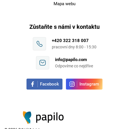
Mapa webu
Zůstaňte s námi v kontaktu
+420 322 318 007
pracovní dny 8:00 - 15:30
info@papilo.com
Odpovíme co nejdříve
Facebook
Instagram