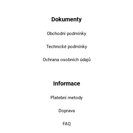
Dokumenty
Obchodní podmínky
Technické podmínky
Ochrana osobních údajů
Informace
Platební metody
Doprava
FAQ