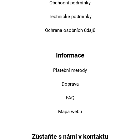
Obchodní podmínky
Technické podmínky
Ochrana osobních údajů
Informace
Platební metody
Doprava
FAQ
Mapa webu
Zůstaňte s námi v kontaktu