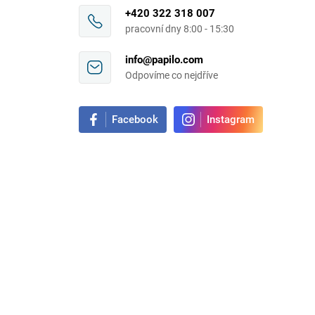
+420 322 318 007
pracovní dny 8:00 - 15:30
info@papilo.com
Odpovíme co nejdříve
Facebook
Instagram