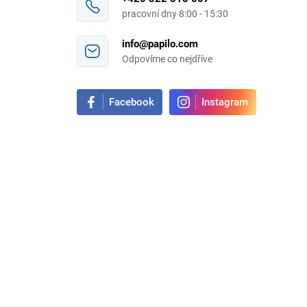
pracovní dny 8:00 - 15:30
info@papilo.com
Odpovíme co nejdříve
Facebook
Instagram