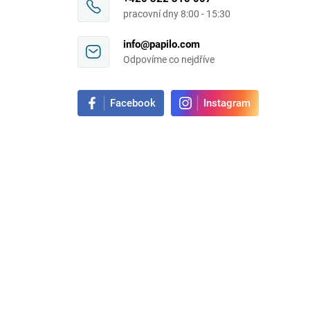
pracovní dny 8:00 - 15:30
info@papilo.com
Odpovíme co nejdříve
Facebook
Instagram