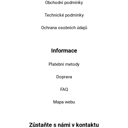
Obchodní podmínky
Technické podmínky
Ochrana osobních údajů
Informace
Platební metody
Doprava
FAQ
Mapa webu
Zůstaňte s námi v kontaktu