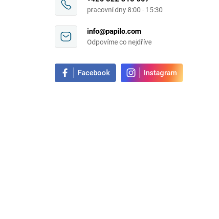
pracovní dny 8:00 - 15:30
info@papilo.com
Odpovíme co nejdříve
Facebook
Instagram