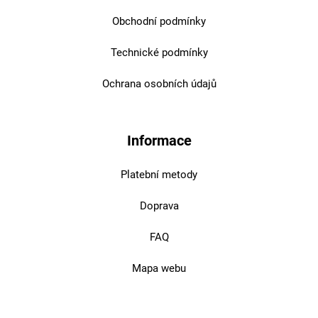
Obchodní podmínky
Technické podmínky
Ochrana osobních údajů
Informace
Platební metody
Doprava
FAQ
Mapa webu