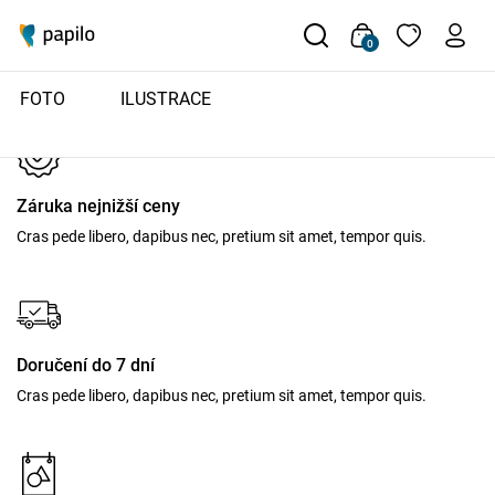
0
FOTO
ILUSTRACE
Záruka nejnižší ceny
Cras pede libero, dapibus nec, pretium sit amet, tempor quis.
Doručení do 7 dní
Cras pede libero, dapibus nec, pretium sit amet, tempor quis.