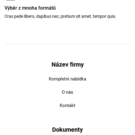
Výběr z mnoha formátů
Cras pede libero, dapibus nec, pretium sit amet, tempor quis.
Název firmy
Kompletní nabídka
O nás
Kontakt
Dokumenty