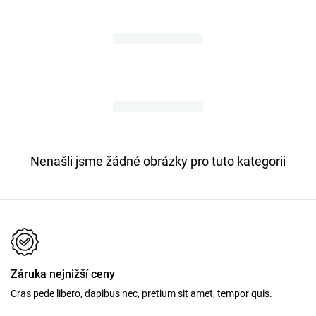
Nenašli jsme žádné obrázky pro tuto kategorii
Záruka nejnižší ceny
Cras pede libero, dapibus nec, pretium sit amet, tempor quis.