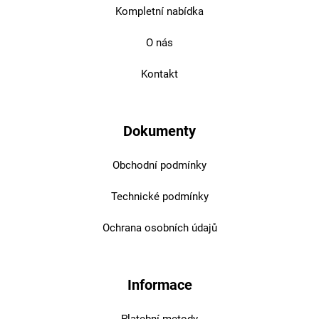
Kompletní nabídka
O nás
Kontakt
Dokumenty
Obchodní podmínky
Technické podmínky
Ochrana osobních údajů
Informace
Platební metody