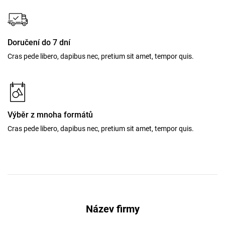
Doručení do 7 dní
Cras pede libero, dapibus nec, pretium sit amet, tempor quis.
Výběr z mnoha formátů
Cras pede libero, dapibus nec, pretium sit amet, tempor quis.
Název firmy